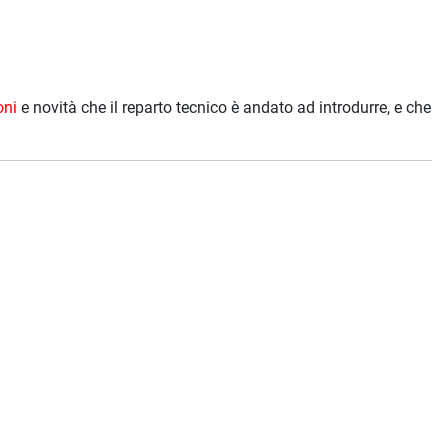
oni
e novità che il reparto tecnico è andato ad introdurre, e che