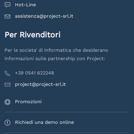
Hot-Line
assistenza@project-srl.it
Per Rivenditori
Per le societa' di informatica che desiderano
informazioni sulle partnership con Project:
+39 0541 622248
project@project-srl.it
Promozioni
Richiedi una demo online