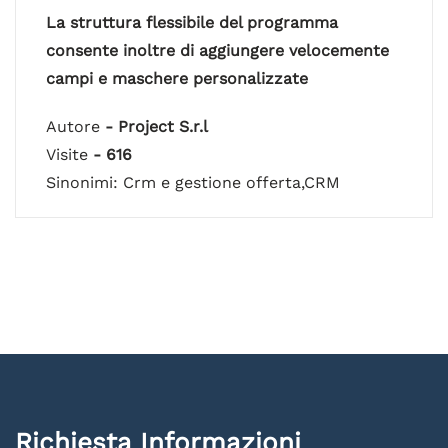
La struttura flessibile del programma
consente inoltre di aggiungere velocemente
campi e maschere personalizzate
Autore
- Project S.r.l
Visite
- 616
Sinonimi: Crm e gestione offerta,CRM
Richiesta Informazioni