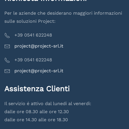
Per le aziende che desiderano maggiori informazioni
sulle soluzioni Project:
+39 0541 622248
project@project-srl.it
+39 0541 622248
project@project-srl.it
Assistenza Clienti
Il servizio é attivo dal lunedi al venerdì:
dalle ore 08.30 alle ore 12.30
dalle ore 14.30 alle ore 18.30