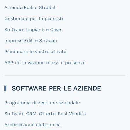
Aziende Edili e Stradali
Gestionale per Impiantisti
Software Impianti e Cave
Imprese Edili e Stradali
Pianificare le vostre attività
APP di rilevazione mezzi e presenze
SOFTWARE PER LE AZIENDE
Programma di gestione aziendale
Software CRM-Offerte-Post Vendita
Archiviazione elettronica