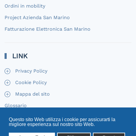
Ordini in mobility
Project Azienda San Marino
Fatturazione Elettronica San Marino
LINK
Privacy Policy
Cookie Policy
Mappa del sito
Glossario
Questo sito Web utilizza i cookie per assicurarti la
migliore esperienza sul nostro sito Web.