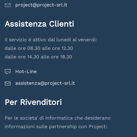
project@project-srl.it
Assistenza Clienti
Il servizio é attivo dal lunedi al venerdì:
dalle ore 08.30 alle ore 12.30
dalle ore 14.30 alle ore 18.30
Hot-Line
assistenza@project-srl.it
Per Rivenditori
Per le societa' di informatica che desiderano
informazioni sulle partnership con Project: