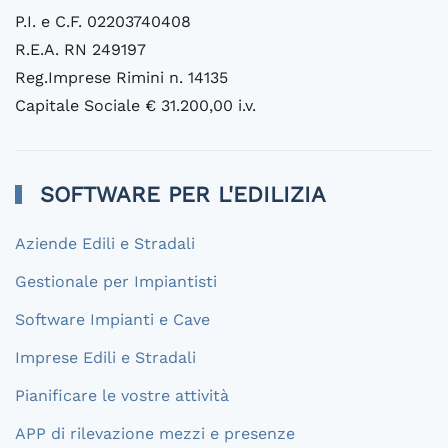
P.I. e C.F. 02203740408
R.E.A. RN 249197
Reg.Imprese Rimini n. 14135
Capitale Sociale € 31.200,00 i.v.
SOFTWARE PER L'EDILIZIA
Aziende Edili e Stradali
Gestionale per Impiantisti
Software Impianti e Cave
Imprese Edili e Stradali
Pianificare le vostre attività
APP di rilevazione mezzi e presenze