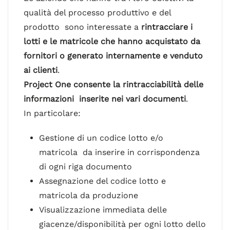
qualità del processo produttivo e del
prodotto sono interessate a
rintracciare i
lotti e le matricole che hanno acquistato da
fornitori o generato internamente e venduto
ai clienti
.
Project One consente la rintracciabilità delle
informazioni inserite nei vari documenti
.
In particolare:
Gestione di un codice lotto e/o
matricola da inserire in corrispondenza
di ogni riga documento
Assegnazione del codice lotto e
matricola da produzione
Visualizzazione immediata delle
giacenze/disponibilità per ogni lotto dello