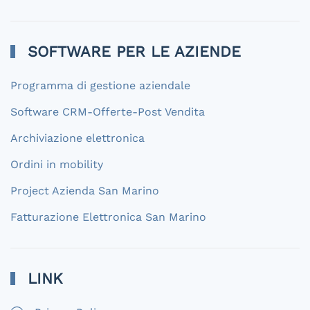
SOFTWARE PER LE AZIENDE
Programma di gestione aziendale
Software CRM-Offerte-Post Vendita
Archiviazione elettronica
Ordini in mobility
Project Azienda San Marino
Fatturazione Elettronica San Marino
LINK