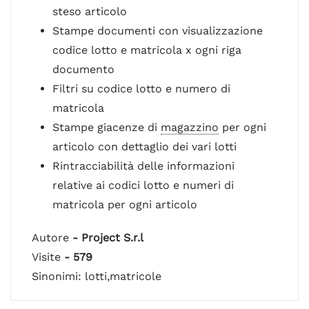
steso articolo
Stampe documenti con visualizzazione
codice lotto e matricola x ogni riga
documento
Filtri su codice lotto e numero di
matricola
Stampe giacenze di
magazzino
per ogni
articolo con dettaglio dei vari lotti
Rintracciabilità delle informazioni
relative ai codici lotto e numeri di
matricola per ogni articolo
Autore
- Project S.r.l
Visite
- 579
Sinonimi: lotti,matricole