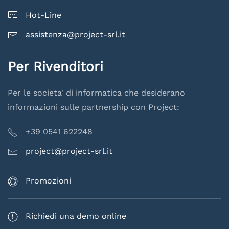
Hot-Line
assistenza@project-srl.it
Per Rivenditori
Per le societa' di informatica che desiderano
informazioni sulle partnership con Project:
+39 0541 622248
project@project-srl.it
Promozioni
Richiedi una demo online