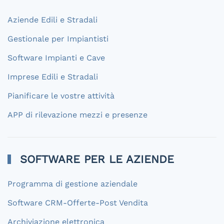
Aziende Edili e Stradali
Gestionale per Impiantisti
Software Impianti e Cave
Imprese Edili e Stradali
Pianificare le vostre attività
APP di rilevazione mezzi e presenze
SOFTWARE PER LE AZIENDE
Programma di gestione aziendale
Software CRM-Offerte-Post Vendita
Archiviazione elettronica