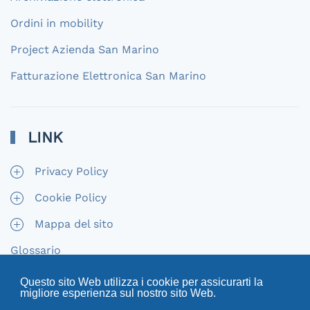
Ordini in mobility
Project Azienda San Marino
Fatturazione Elettronica San Marino
LINK
Privacy Policy
Cookie Policy
Mappa del sito
Glossario
Questo sito Web utilizza i cookie per assicurarti la
migliore esperienza sul nostro sito Web.