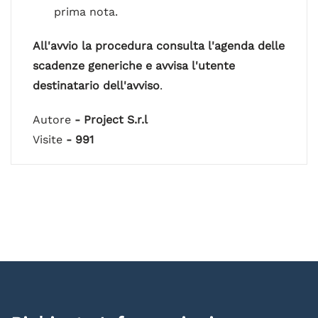
prima nota.
All'avvio la procedura consulta l'agenda delle
scadenze generiche e avvisa l'utente
destinatario dell'avviso
.
Autore
- Project S.r.l
Visite
- 991