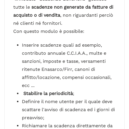
tutte le
scadenze non generate da fatture di
acquisto o di vendita
, non riguardanti perciò
né clienti né fornitori.
Con questo modulo è possibile:
Inserire scadenze quali ad esempio,
contributo annuale C.C.I.A.A., multe e
sanzioni, imposte e tasse, versamenti
ritenute Enasarco/Firr, canoni di
affitto/locazione, compensi occasionali,
ecc ...
Stabilire la periodicità
;
Definire il nome utente per il quale deve
scattare l'avviso di scadenza ed i giorni di
preavviso;
Richiamare la scadenza direttamente da