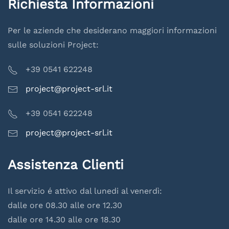
Richiesta Informazioni
Per le aziende che desiderano maggiori informazioni
sulle soluzioni Project:
+39 0541 622248
project@project-srl.it
+39 0541 622248
project@project-srl.it
Assistenza Clienti
Il servizio é attivo dal lunedi al venerdì:
dalle ore 08.30 alle ore 12.30
dalle ore 14.30 alle ore 18.30