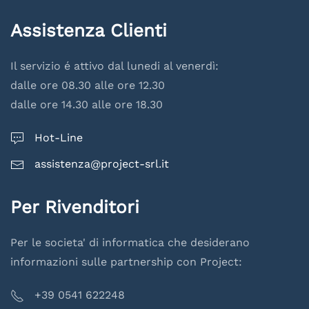
Assistenza Clienti
Il servizio é attivo dal lunedi al venerdì:
dalle ore 08.30 alle ore 12.30
dalle ore 14.30 alle ore 18.30
Hot-Line
assistenza@project-srl.it
Per Rivenditori
Per le societa' di informatica che desiderano
informazioni sulle partnership con Project:
+39 0541 622248