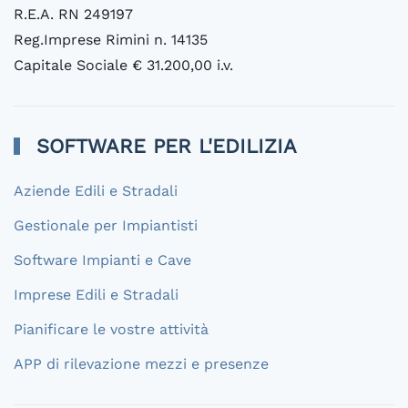
R.E.A. RN 249197
Reg.Imprese Rimini n. 14135
Capitale Sociale € 31.200,00 i.v.
SOFTWARE PER L'EDILIZIA
Aziende Edili e Stradali
Gestionale per Impiantisti
Software Impianti e Cave
Imprese Edili e Stradali
Pianificare le vostre attività
APP di rilevazione mezzi e presenze