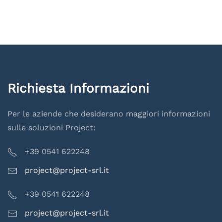
Richiesta Informazioni
Per le aziende che desiderano maggiori informazioni
sulle soluzioni Project:
+39 0541 622248
project@project-srl.it
+39 0541 622248
project@project-srl.it