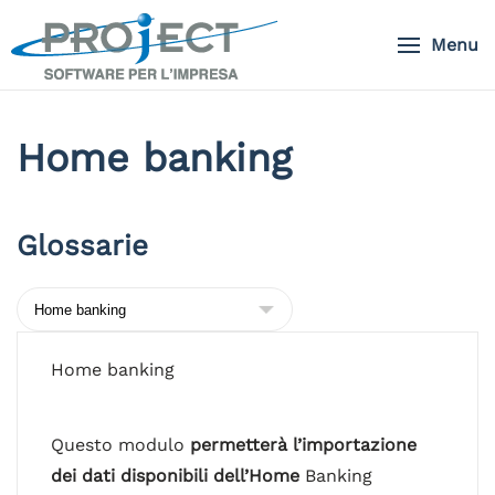
Menu
Skip to main content
Home banking
Glossarie
Home banking
Questo modulo
permetterà l’importazione
dei dati disponibili dell’Home
Banking