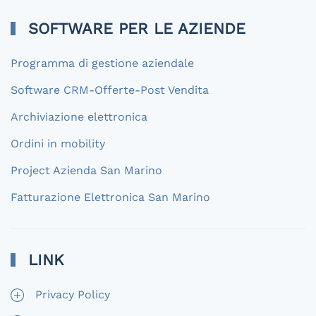
SOFTWARE PER LE AZIENDE
Programma di gestione aziendale
Software CRM-Offerte-Post Vendita
Archiviazione elettronica
Ordini in mobility
Project Azienda San Marino
Fatturazione Elettronica San Marino
LINK
Privacy Policy