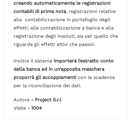
creando automaticamente le registrazioni
contabili di prima nota
, registrazioni relative
alla contabilizzazione in portafoglio degli
effetti, alla contabilizzazione a banca e alla
registrazione degli insoluti, sia per quello che
riguarda gli effetti attivi che passivi.
Inoltre il sistema
importerà l’estratto conto
della banca ed in un’apposita maschera
proporrà gli accoppiamenti
con le scadenze
per la riconciliazione dei dati.
Autore
- Project S.r.l
Visite
- 1004