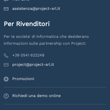
assistenza@project-srl.it
Per Rivenditori
Per le societa' di informatica che desiderano
informazioni sulle partnership con Project:
+39 0541 622248
project@project-srl.it
Promozioni
Richiedi una demo online