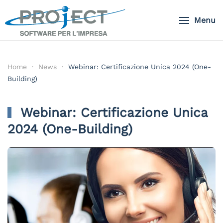
Menu
Skip to main content
Home
News
Webinar: Certificazione Unica 2024 (One-
Building)
Webinar: Certificazione Unica
2024 (One-Building)