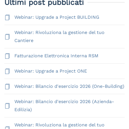
Ultimi post pubblicati
Webinar: Upgrade a Project BUILDING
Webinar: Rivoluziona la gestione del tuo
Cantiere
Fatturazione Elettronica Interna RSM
Webinar: Upgrade a Project ONE
Webinar: Bilancio d'esercizio 2026 (One-Building)
Webinar: Bilancio d'esercizio 2026 (Azienda-
Edilizia)
Webinar: Rivoluziona la gestione del tuo