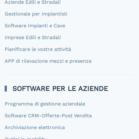
Aziende Edili e Stradali
Gestionale per Impiantisti
Software Impianti e Cave
Imprese Edili e Stradali
Pianificare le vostre attività
APP di rilevazione mezzi e presenze
SOFTWARE PER LE AZIENDE
Programma di gestione aziendale
Software CRM-Offerte-Post Vendita
Archiviazione elettronica