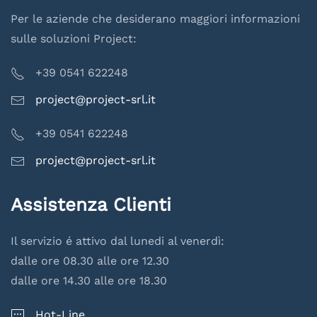
Per le aziende che desiderano maggiori informazioni
sulle soluzioni Project:
+39 0541 622248
project@project-srl.it
+39 0541 622248
project@project-srl.it
Assistenza Clienti
Il servizio é attivo dal lunedi al venerdì:
dalle ore 08.30 alle ore 12.30
dalle ore 14.30 alle ore 18.30
Hot-Line