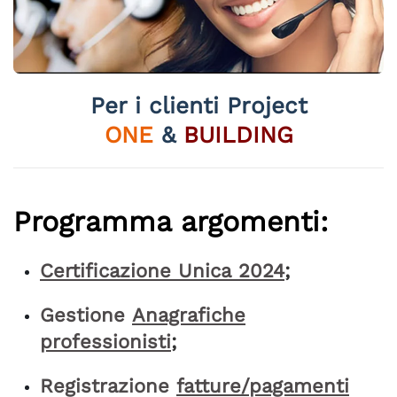
Per i clienti Project
ONE
&
BUILDING
Programma argomenti:
Certificazione Unica
2024
;
Gestione
Anagrafiche
professionisti
;
Registrazione
fatture/pagamenti