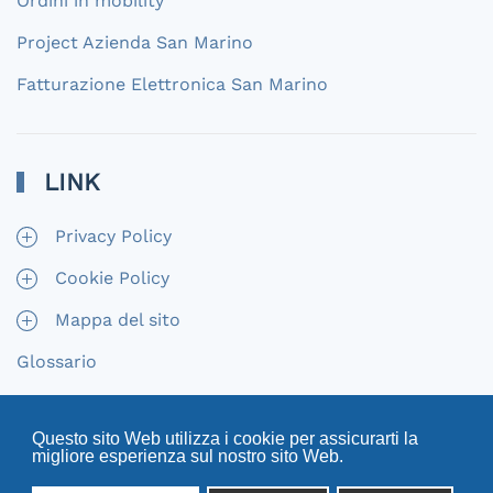
Ordini in mobility
Project Azienda San Marino
Fatturazione Elettronica San Marino
LINK
Privacy Policy
Cookie Policy
Mappa del sito
Glossario
Questo sito Web utilizza i cookie per assicurarti la
migliore esperienza sul nostro sito Web.