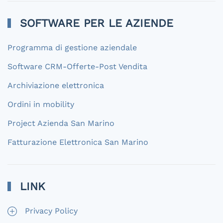
SOFTWARE PER LE AZIENDE
Programma di gestione aziendale
Software CRM-Offerte-Post Vendita
Archiviazione elettronica
Ordini in mobility
Project Azienda San Marino
Fatturazione Elettronica San Marino
LINK
Privacy Policy