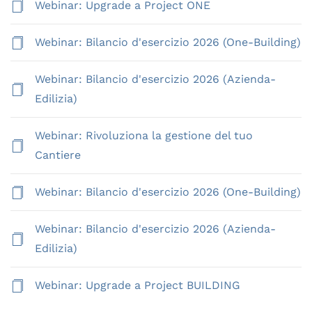
Webinar: Upgrade a Project ONE
Webinar: Bilancio d'esercizio 2026 (One-Building)
Webinar: Bilancio d'esercizio 2026 (Azienda-
Edilizia)
Webinar: Rivoluziona la gestione del tuo
Cantiere
Webinar: Bilancio d'esercizio 2026 (One-Building)
Webinar: Bilancio d'esercizio 2026 (Azienda-
Edilizia)
Webinar: Upgrade a Project BUILDING