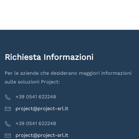
Richiesta Informazioni
Per le aziende che desiderano maggiori informazioni
sulle soluzioni Project:
+39 0541 622248
project@project-srl.it
+39 0541 622248
project@project-srl.it