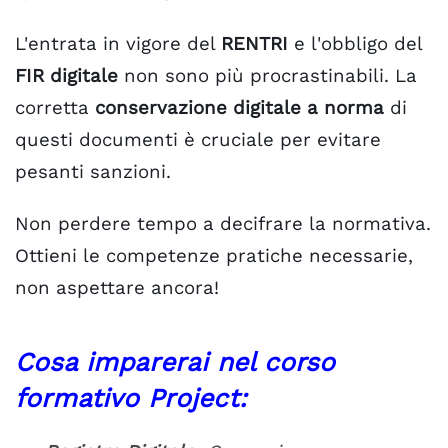
L'entrata in vigore del
RENTRI
e l'obbligo del
FIR digitale
non sono più procrastinabili. La
corretta
conservazione digitale a norma
di
questi documenti è cruciale per evitare
pesanti sanzioni.
Non perdere tempo a decifrare la normativa.
Ottieni le competenze pratiche necessarie,
non aspettare ancora!
Cosa imparerai nel corso
formativo Project: