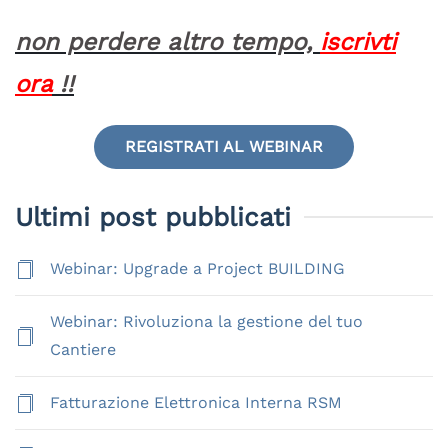
non perdere altro tempo,
iscrivti
ora
!!
REGISTRATI AL WEBINAR
Ultimi post pubblicati
Webinar: Upgrade a Project BUILDING
Webinar: Rivoluziona la gestione del tuo
Cantiere
Fatturazione Elettronica Interna RSM