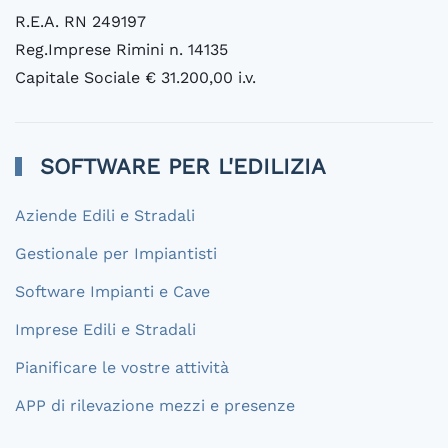
R.E.A. RN 249197
Reg.Imprese Rimini n. 14135
Capitale Sociale € 31.200,00 i.v.
SOFTWARE PER L'EDILIZIA
Aziende Edili e Stradali
Gestionale per Impiantisti
Software Impianti e Cave
Imprese Edili e Stradali
Pianificare le vostre attività
APP di rilevazione mezzi e presenze