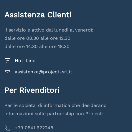
Assistenza Clienti
Il servizio é attivo dal lunedi al venerdì:
dalle ore 08.30 alle ore 12.30
dalle ore 14.30 alle ore 18.30
Hot-Line
assistenza@project-srl.it
Per Rivenditori
Per le societa' di informatica che desiderano
informazioni sulle partnership con Project:
+39 0541 622248