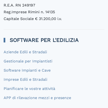
R.E.A. RN 249197
Reg.Imprese Rimini n. 14135
Capitale Sociale € 31.200,00 i.v.
SOFTWARE PER L'EDILIZIA
Aziende Edili e Stradali
Gestionale per Impiantisti
Software Impianti e Cave
Imprese Edili e Stradali
Pianificare le vostre attività
APP di rilevazione mezzi e presenze