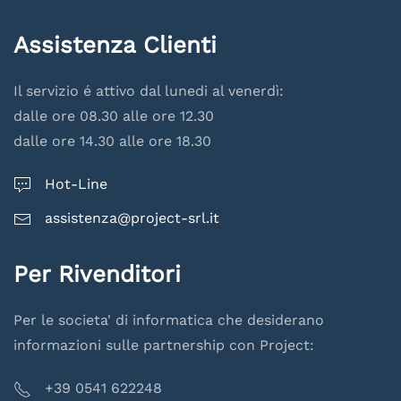
Assistenza Clienti
Il servizio é attivo dal lunedi al venerdì:
dalle ore 08.30 alle ore 12.30
dalle ore 14.30 alle ore 18.30
Hot-Line
assistenza@project-srl.it
Per Rivenditori
Per le societa' di informatica che desiderano
informazioni sulle partnership con Project:
+39 0541 622248