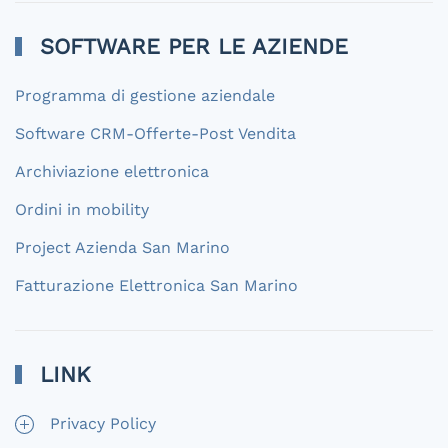
SOFTWARE PER LE AZIENDE
Programma di gestione aziendale
Software CRM-Offerte-Post Vendita
Archiviazione elettronica
Ordini in mobility
Project Azienda San Marino
Fatturazione Elettronica San Marino
LINK
Privacy Policy