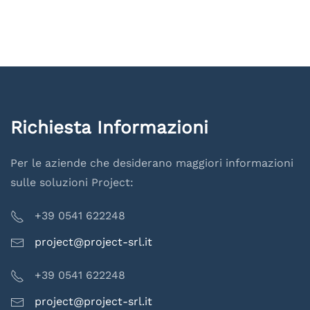
Richiesta Informazioni
Per le aziende che desiderano maggiori informazioni
sulle soluzioni Project:
+39 0541 622248
project@project-srl.it
+39 0541 622248
project@project-srl.it