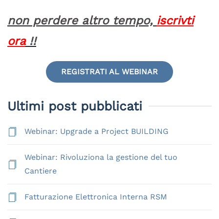
non perdere altro tempo,
iscrivti
ora
!!
REGISTRATI AL WEBINAR
Ultimi post pubblicati
Webinar: Upgrade a Project BUILDING
Webinar: Rivoluziona la gestione del tuo
Cantiere
Fatturazione Elettronica Interna RSM