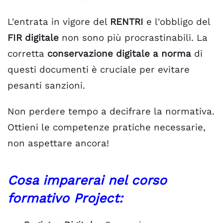
L'entrata in vigore del
RENTRI
e l'obbligo del
FIR digitale
non sono più procrastinabili. La
corretta
conservazione digitale a norma
di
questi documenti è cruciale per evitare
pesanti sanzioni.
Non perdere tempo a decifrare la normativa.
Ottieni le competenze pratiche necessarie,
non aspettare ancora!
Cosa imparerai nel corso
formativo Project: