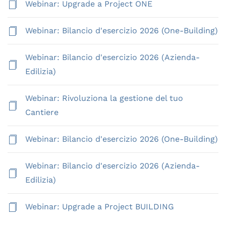
Webinar: Upgrade a Project ONE
Webinar: Bilancio d'esercizio 2026 (One-Building)
Webinar: Bilancio d'esercizio 2026 (Azienda-
Edilizia)
Webinar: Rivoluziona la gestione del tuo
Cantiere
Webinar: Bilancio d'esercizio 2026 (One-Building)
Webinar: Bilancio d'esercizio 2026 (Azienda-
Edilizia)
Webinar: Upgrade a Project BUILDING